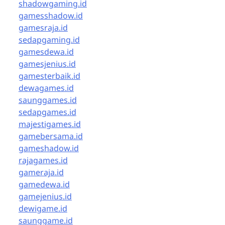
shadowgaming.id
gamesshadow.id
gamesraja.id
sedapgaming.id
gamesdewa.id
gamesjenius.id
gamesterbaik.id
dewagames.id
saunggames.id
sedapgames.id
majestigames.id
gamebersama.id
gameshadow.id
rajagames.id
gameraja.id
gamedewa.id
gamejenius.id
dewigame.id
saunggame.id