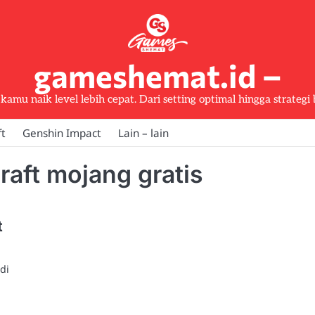
gameshemat.id –
kamu naik level lebih cepat. Dari setting optimal hingga strategi 
ft
Genshin Impact
Lain – lain
aft mojang gratis
t
di