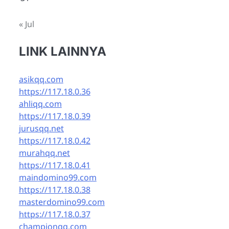
« Jul
LINK LAINNYA
asikqq.com
https://117.18.0.36
ahliqq.com
https://117.18.0.39
jurusqq.net
https://117.18.0.42
murahqq.net
https://117.18.0.41
maindomino99.com
https://117.18.0.38
masterdomino99.com
https://117.18.0.37
championqq.com