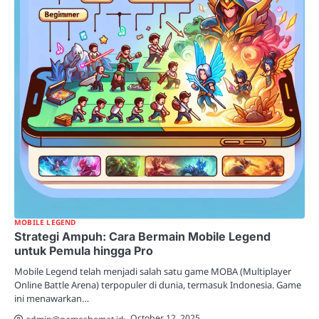
MOBILE LEGEND
Strategi Ampuh: Cara Bermain Mobile Legend
untuk Pemula hingga Pro
Mobile Legend telah menjadi salah satu game MOBA (Multiplayer
Online Battle Arena) terpopuler di dunia, termasuk Indonesia. Game
ini menawarkan…
October 12, 2025