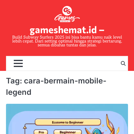
Skip
to
content
gameshemat.id –
Build Subway Surfers 2025 ini bisa bantu kamu naik level
lebih cepat. Dari setting optimal hingga strategi bertarung,
semua dibahas tuntas dan jelas.
Tag:
cara-bermain-mobile-
legend