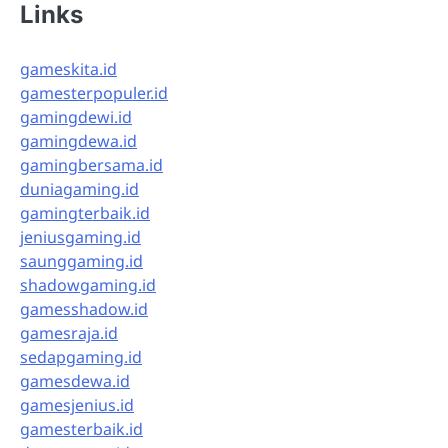
Links
gameskita.id
gamesterpopuler.id
gamingdewi.id
gamingdewa.id
gamingbersama.id
duniagaming.id
gamingterbaik.id
jeniusgaming.id
saunggaming.id
shadowgaming.id
gamesshadow.id
gamesraja.id
sedapgaming.id
gamesdewa.id
gamesjenius.id
gamesterbaik.id