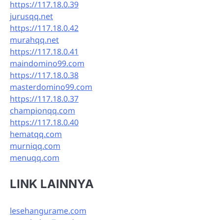
https://117.18.0.39
jurusqq.net
https://117.18.0.42
murahqq.net
https://117.18.0.41
maindomino99.com
https://117.18.0.38
masterdomino99.com
https://117.18.0.37
championqq.com
https://117.18.0.40
hematqq.com
murniqq.com
menuqq.com
LINK LAINNYA
lesehangurame.com