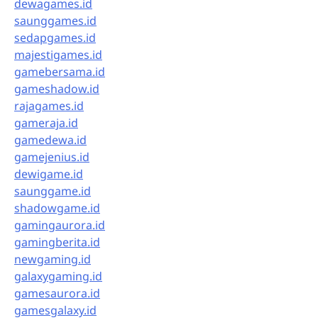
dewagames.id
saunggames.id
sedapgames.id
majestigames.id
gamebersama.id
gameshadow.id
rajagames.id
gameraja.id
gamedewa.id
gamejenius.id
dewigame.id
saunggame.id
shadowgame.id
gamingaurora.id
gamingberita.id
newgaming.id
galaxygaming.id
gamesaurora.id
gamesgalaxy.id